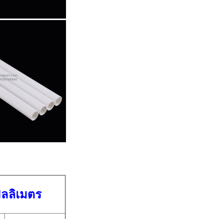
ลลิเมตร