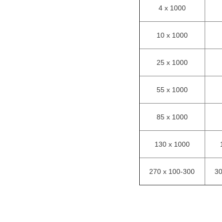
4 x 1000
10 x 1000
25 x 1000
55 x 1000
85 x 1000
130 x 1000
270 x 100-300
30