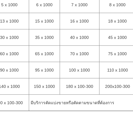
5 x 1000
6 x 1000
7 x 1000
8 x 1000
13 x 1000
15 x 1000
16 x 1000
18 x 1000
30 x 1000
35 x 1000
40 x 1000
45 x 1000
60 x 1000
65 x 1000
70 x 1000
75 x 1000
90 x 1000
95 x 1000
100 x 1000
110 x 1000
140 x 1000
150 x 1000
180 x 100-300
200x100-300
0 x 100-300
มีบริการตัดแบ่งขายหรือตัดตามขนาดที่ต้องการ