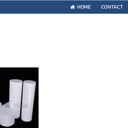
HOME
CONTACT