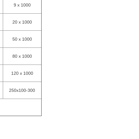
9 x 1000
20 x 1000
50 x 1000
80 x 1000
120 x 1000
250x100-300