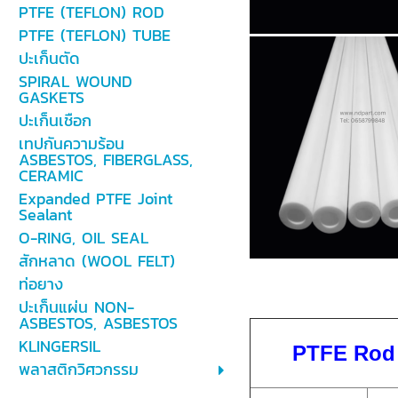
PTFE (TEFLON) ROD
PTFE (TEFLON) TUBE
ปะเก็นตัด
SPIRAL WOUND
GASKETS
ปะเก็นเชือก
เทปกันความร้อน
ASBESTOS, FIBERGLASS,
CERAMIC
Expanded PTFE Joint
Sealant
O-RING, OIL SEAL
สักหลาด (WOOL FELT)
ท่อยาง
ปะเก็นแผ่น NON-
ASBESTOS, ASBESTOS
KLINGERSIL
PTFE Rod 
พลาสติกวิศวกรรม